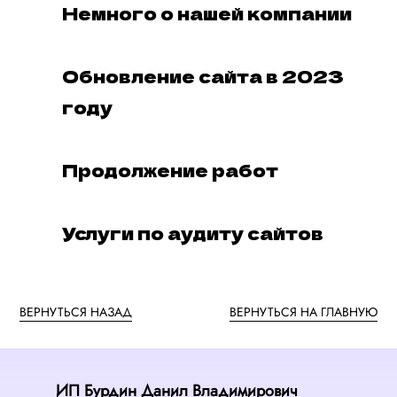
Немного о нашей компании
Обновление сайта в 2023
году
Продолжение работ
Услуги по аудиту сайтов
ВЕРНУТЬСЯ НАЗАД
ВЕРНУТЬСЯ НА ГЛАВНУЮ
ИП Бурдин Данил Владимирович