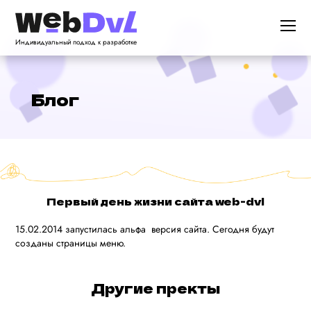
Индивидуальный подход к разработке
Блог
Первый день жизни сайта web-dvl
15.02.2014 запустилась альфа версия сайта. Сегодня будут
созданы страницы меню.
Другие пректы