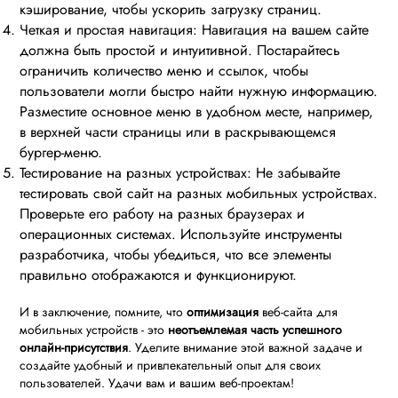
кэширование, чтобы ускорить загрузку страниц.
Четкая и простая навигация: Навигация на вашем сайте
должна быть простой и интуитивной. Постарайтесь
ограничить количество меню и ссылок, чтобы
пользователи могли быстро найти нужную информацию.
Разместите основное меню в удобном месте, например,
в верхней части страницы или в раскрывающемся
бургер-меню.
Тестирование на разных устройствах: Не забывайте
тестировать свой сайт на разных мобильных устройствах.
Проверьте его работу на разных браузерах и
операционных системах. Используйте инструменты
разработчика, чтобы убедиться, что все элементы
правильно отображаются и функционируют.
И в заключение, помните, что
оптимизация
веб-сайта для
мобильных устройств - это
неотъемлемая часть успешного
онлайн-присутствия
. Уделите внимание этой важной задаче и
создайте удобный и привлекательный опыт для своих
пользователей. Удачи вам и вашим веб-проектам!