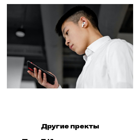
Другие пректы