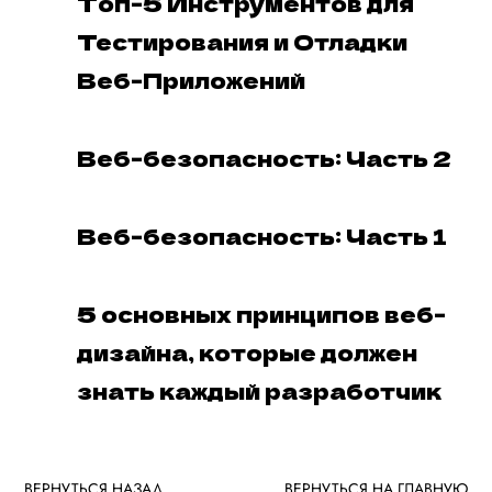
Топ-5 Инструментов для
Тестирования и Отладки
Веб-Приложений
Веб-безопасность: Часть 2
Веб-безопасность: Часть 1
5 основных принципов веб-
дизайна, которые должен
знать каждый разработчик
ВЕРНУТЬСЯ НАЗАД
ВЕРНУТЬСЯ НА ГЛАВНУЮ