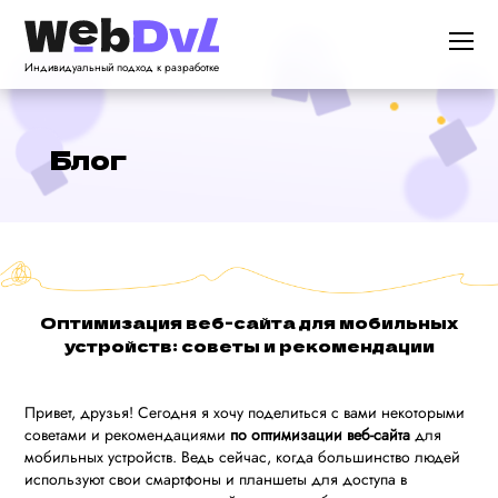
Индивидуальный подход к разработке
Блог
Оптимизация веб-сайта для мобильных
устройств: советы и рекомендации
Привет, друзья! Сегодня я хочу поделиться с вами некоторыми
советами и рекомендациями
по оптимизации веб-сайта
для
мобильных устройств. Ведь сейчас, когда большинство людей
используют свои смартфоны и планшеты для доступа в